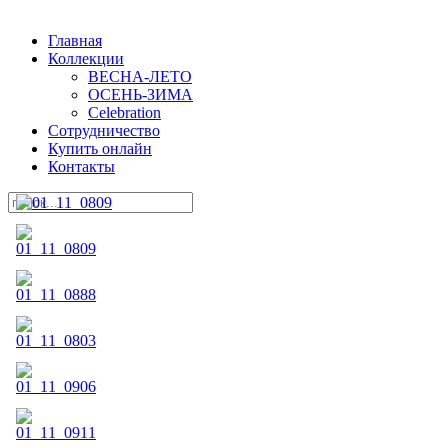
Главная
Коллекции
ВЕСНА-ЛЕТО
ОСЕНЬ-ЗИМА
Celebration
Сотрудничество
Купить онлайн
Контакты