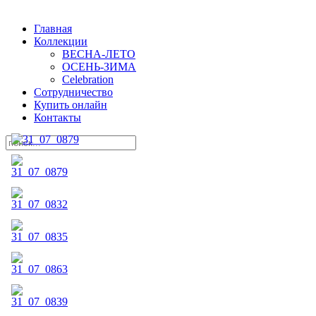
Главная
Коллекции
ВЕСНА-ЛЕТО
ОСЕНЬ-ЗИМА
Celebration
Сотрудничество
Купить онлайн
Контакты